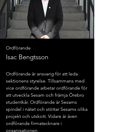
Ordförande
Isac Bengtsson
Ordförande är ansvarig för att leda
sektionens styrelse. Tillsammans med
vice ordförande arbetar ordförande för
att utveckla Sesam och främja Örebro
studentkår. Ordförande är Sesams
spindel i nätet och stöttar Sesams olika
projekt och utskott. Vidare är även
ordförande firmatecknare i
organisationen.