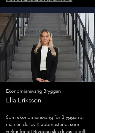
Ekonomiansvarig Bryggan
Ella Eriksson
Som ekonomiansvarig för Bryggan är
man en del av Klubbmästeriet som
verkar för att Bryggan ska drivas ideellt