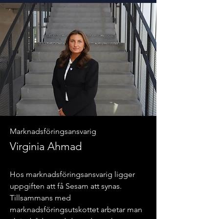
Marknadsföringsansvarig
Virginia Ahmad
Hos marknadsföringsansvarig ligger
uppgiften att få Sesam att synas.
Tillsammans med
marknadsföringsutskottet arbetar man