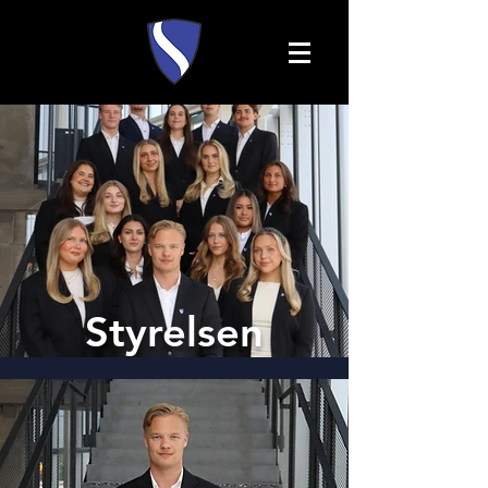
Styrelsen