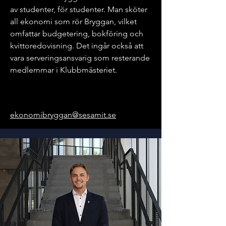
av studenter, för studenter. Man sköter
all ekonomi som rör Bryggan, vilket
omfattar budgetering, bokföring och
kvittoredovisning. Det ingår också att
vara serveringsansvarig som resterande
medlemmar i Klubbmästeriet.
ekonomibryggan@sesamit.se