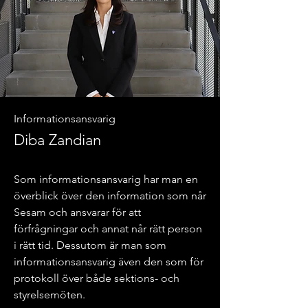
Informationsansvarig
Diba Zandian
Som informationsansvarig har man en
överblick över den information som når
Sesam och ansvarar för att
förfrågningar och annat når rätt person
i rätt tid. Dessutom är man som
informationsansvarig även den som för
protokoll över både sektions- och
styrelsemöten.