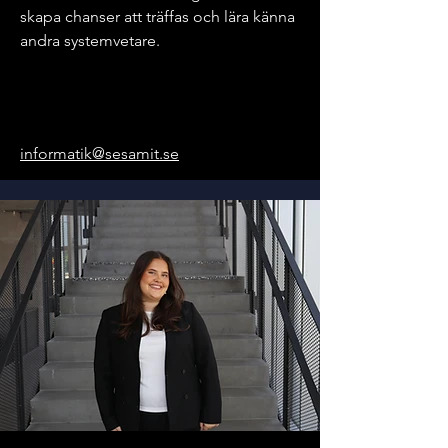
skapa chanser att träffas och lära känna
andra systemvetare.
informatik@sesamit.se