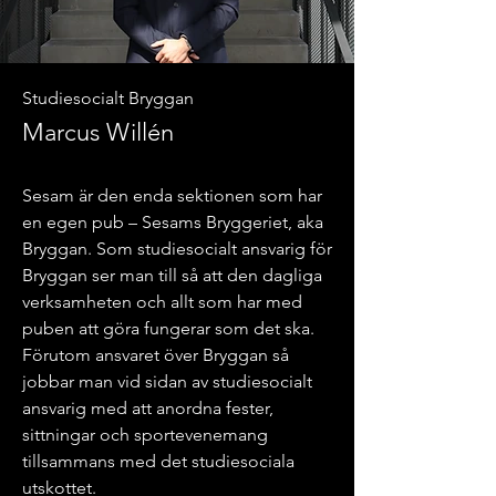
Studiesocialt Bryggan
Marcus Willén
Sesam är den enda sektionen som har
en egen pub – Sesams Bryggeriet, aka
Bryggan. Som studiesocialt ansvarig för
Bryggan ser man till så att den dagliga
verksamheten och allt som har med
puben att göra fungerar som det ska.
Förutom ansvaret över Bryggan så
jobbar man vid sidan av studiesocialt
ansvarig med att anordna fester,
sittningar och sportevenemang
tillsammans med det studiesociala
utskottet.