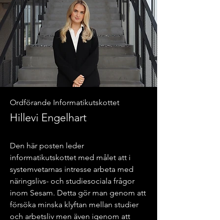
Ordförande Informatikutskottet
Hillevi Engelhart
Den här posten leder
informatikutskottet med målet att i
systemvetarnas intresse arbeta med
näringslivs- och studiesociala frågor
inom Sesam. Detta gör man genom att
försöka minska klyftan mellan studier
och arbetsliv men även igenom att