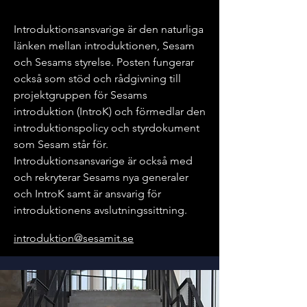
Introduktionsansvarige är den naturliga
länken mellan introduktionen, Sesam
och Sesams styrelse. Posten fungerar
också som stöd och rådgivning till
projektgruppen för Sesams
introduktion (IntroK) och förmedlar den
introduktionspolicy och styrdokument
som Sesam står för.
Introduktionsansvarige är också med
och rekryterar Sesams nya generaler
och IntroK samt är ansvarig för
introduktionens avslutningssittning.
introduktion@sesamit.se