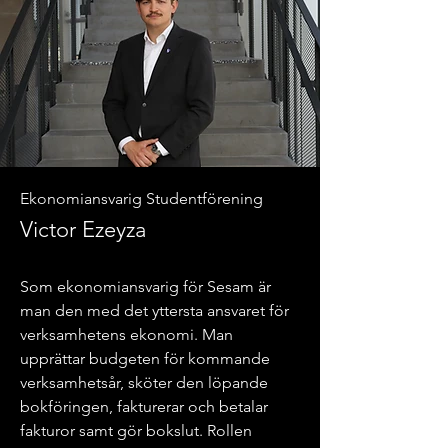
Ekonomiansvarig Studentförening
Victor Ezeyza
Som ekonomiansvarig för Sesam är
man den med det yttersta ansvaret för
verksamhetens ekonomi. Man
upprättar budgeten för kommande
verksamhetsår, sköter den löpande
bokföringen, fakturerar och betalar
fakturor samt gör bokslut. Rollen